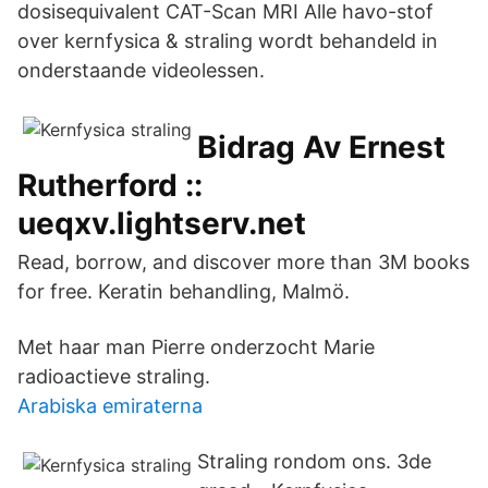
dosisequivalent CAT-Scan MRI Alle havo-stof
over kernfysica & straling wordt behandeld in
onderstaande videolessen.
Bidrag Av Ernest
Rutherford ::
ueqxv.lightserv.net
Read, borrow, and discover more than 3M books
for free. Keratin behandling, Malmö.
Met haar man Pierre onderzocht Marie
radioactieve straling.
Arabiska emiraterna
Straling rondom ons. 3de