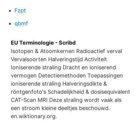
Fzpt
qbmf
EU Terminologie - Scribd
Isotopen & Atoomkernen Radioactief verval
Vervalsoorten Halveringstijd Activiteit
Ioniserende straling Dracht en ioniserend
vermogen Detectiemethoden Toepassingen
ioniserende straling Halveringsdikte &
röntgenfoto's Schadelijkheid & dosisequivalent
CAT-Scan MRI Deze straling wordt vaak als
een stroom kleine deeltjes beschouwd.
en.wiktionary.org.